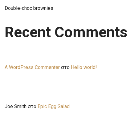
Double-choc brownies
Recent Comments
A WordPress Commenter
στο
Hello world!
Joe Smith
στο
Epic Egg Salad