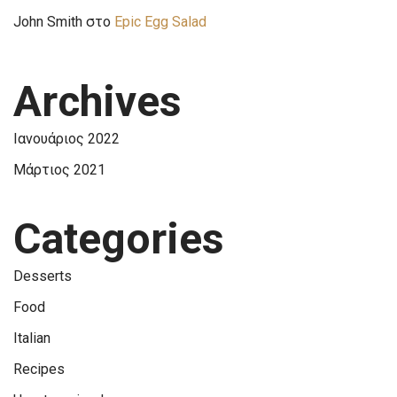
John Smith
στο
Epic Egg Salad
Archives
Ιανουάριος 2022
Μάρτιος 2021
Categories
Desserts
Food
Italian
Recipes