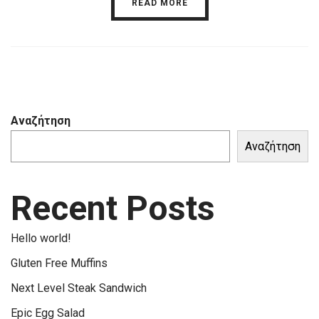
READ MORE
Αναζήτηση
Αναζήτηση
Recent Posts
Hello world!
Gluten Free Muffins
Next Level Steak Sandwich
Epic Egg Salad