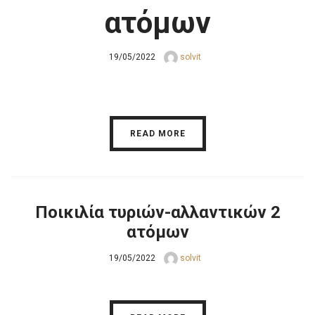
ατόμων
19/05/2022
solvit
READ MORE
Ποικιλία τυριών-αλλαντικών 2
ατόμων
19/05/2022
solvit