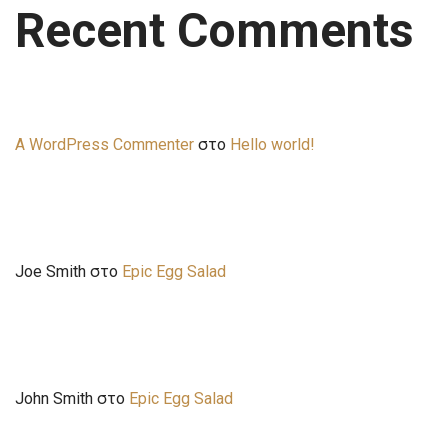
Recent Comments
A WordPress Commenter
στο
Hello world!
Joe Smith
στο
Epic Egg Salad
John Smith
στο
Epic Egg Salad