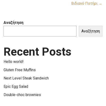
Βιδιανό Ποτήρι →
Αναζήτηση
Αναζήτηση
Recent Posts
Hello world!
Gluten Free Muffins
Next Level Steak Sandwich
Epic Egg Salad
Double-choc brownies