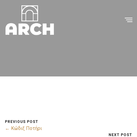
PREVIOUS POST
← Κώδιξ Ποτήρι
NEXT POST