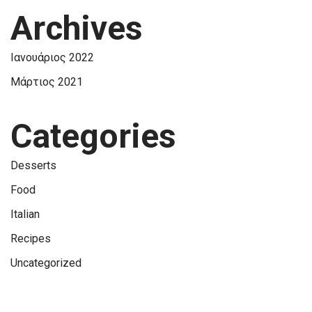
Archives
Ιανουάριος 2022
Μάρτιος 2021
Categories
Desserts
Food
Italian
Recipes
Uncategorized