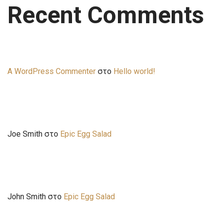
Recent Comments
A WordPress Commenter
στο
Hello world!
Joe Smith
στο
Epic Egg Salad
John Smith
στο
Epic Egg Salad