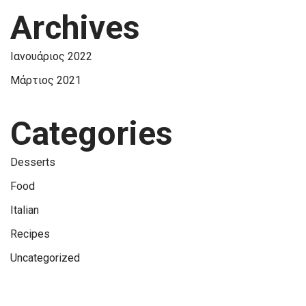
Archives
Ιανουάριος 2022
Μάρτιος 2021
Categories
Desserts
Food
Italian
Recipes
Uncategorized