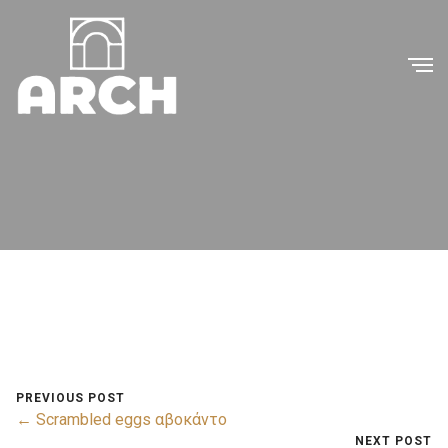
PREVIOUS POST
← Scrambled eggs αβοκάντο
NEXT POST