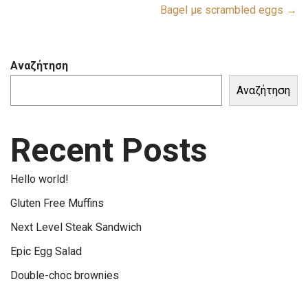
Bagel με scrambled eggs →
Αναζήτηση
Αναζήτηση
Recent Posts
Hello world!
Gluten Free Muffins
Next Level Steak Sandwich
Epic Egg Salad
Double-choc brownies