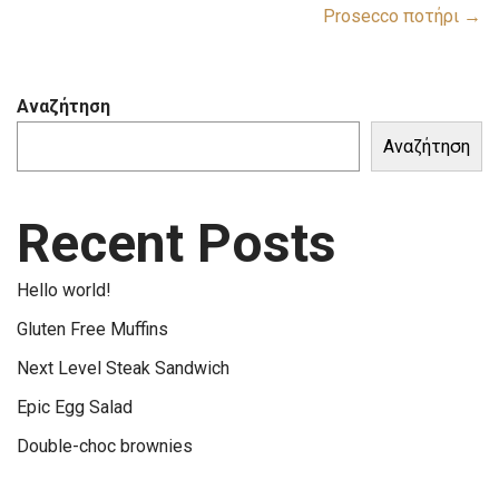
Prosecco ποτήρι →
Αναζήτηση
Αναζήτηση
Recent Posts
Hello world!
Gluten Free Muffins
Next Level Steak Sandwich
Epic Egg Salad
Double-choc brownies