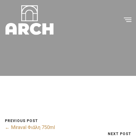
PREVIOUS POST
← Miraval Φιάλη 750ml
NEXT POST