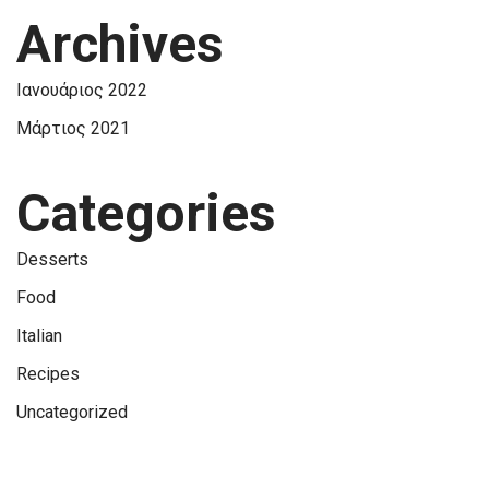
Archives
Ιανουάριος 2022
Μάρτιος 2021
Categories
Desserts
Food
Italian
Recipes
Uncategorized