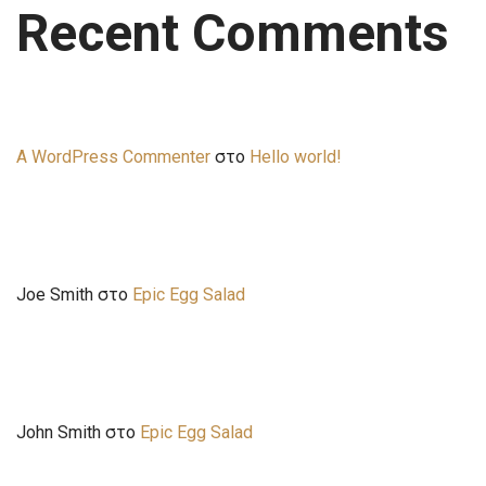
Recent Comments
A WordPress Commenter
στο
Hello world!
Joe Smith
στο
Epic Egg Salad
John Smith
στο
Epic Egg Salad