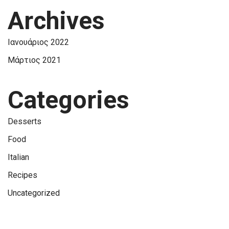
Archives
Ιανουάριος 2022
Μάρτιος 2021
Categories
Desserts
Food
Italian
Recipes
Uncategorized