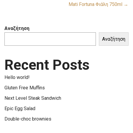
Mati Fortuna Φιάλη 750ml →
Αναζήτηση
Αναζήτηση
Recent Posts
Hello world!
Gluten Free Muffins
Next Level Steak Sandwich
Epic Egg Salad
Double-choc brownies