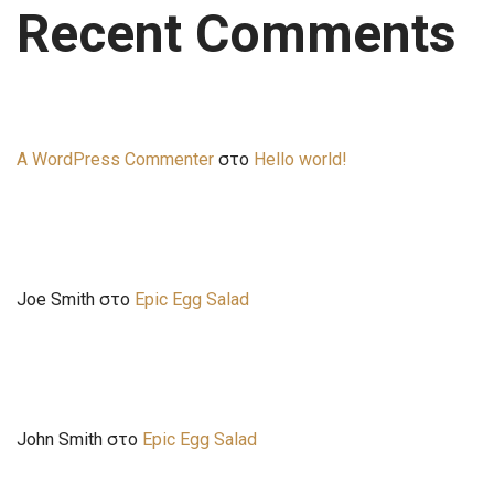
Recent Comments
A WordPress Commenter
στο
Hello world!
Joe Smith
στο
Epic Egg Salad
John Smith
στο
Epic Egg Salad