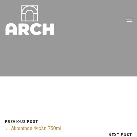
PREVIOUS POST
← Akranthos Φιάλη 750ml
NEXT POST