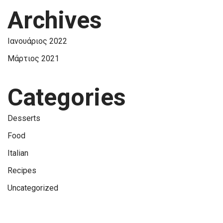
Archives
Ιανουάριος 2022
Μάρτιος 2021
Categories
Desserts
Food
Italian
Recipes
Uncategorized