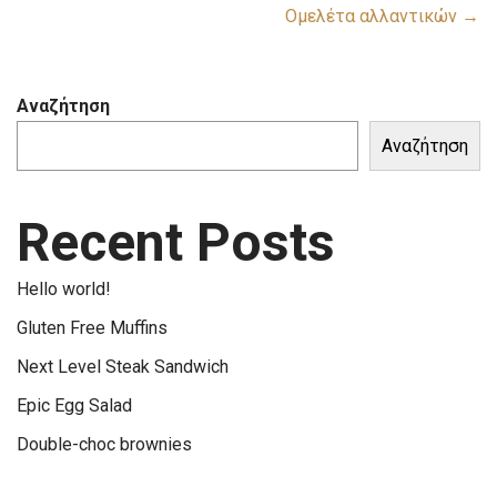
Ομελέτα αλλαντικών →
Αναζήτηση
Αναζήτηση
Recent Posts
Hello world!
Gluten Free Muffins
Next Level Steak Sandwich
Epic Egg Salad
Double-choc brownies