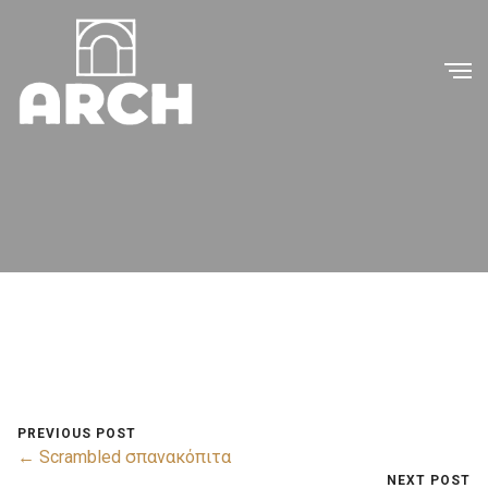
PREVIOUS POST
← Scrambled σπανακόπιτα
NEXT POST