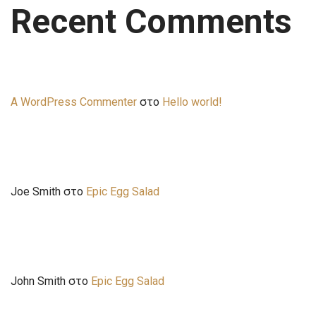
Recent Comments
A WordPress Commenter
στο
Hello world!
Joe Smith
στο
Epic Egg Salad
John Smith
στο
Epic Egg Salad